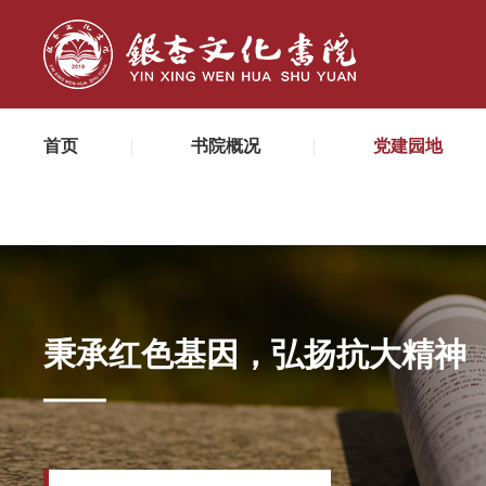
首页
书院概况
党建园地
秉承红色基因，弘扬抗大精神