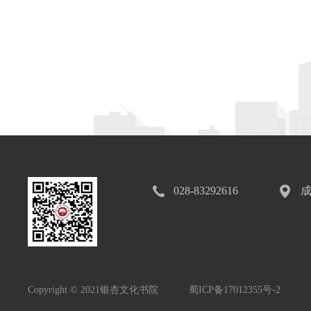
028-83292616
成
Copyright © 2021银杏文化书院
蜀ICP备17012355号-2