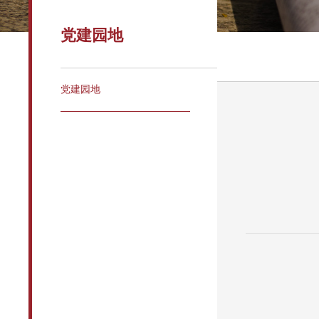
党建园地
党建园地