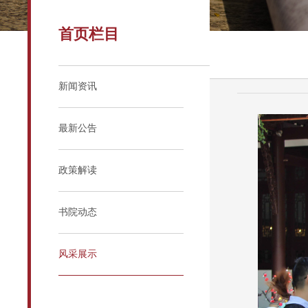
首页栏目
新闻资讯
最新公告
政策解读
书院动态
风采展示