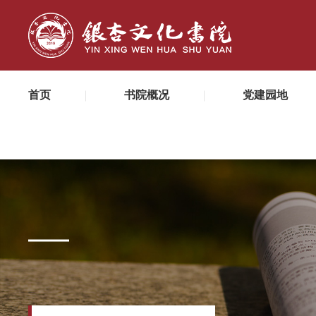
首页
书院概况
党建园地