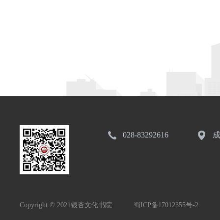
028-83292616
成
Copyright © 2021银杏文化书院
蜀ICP备17012355号-2