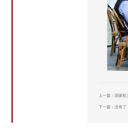
上一篇：国家机
下一篇：没有了