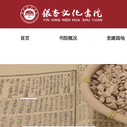
首页
书院概况
党建园地