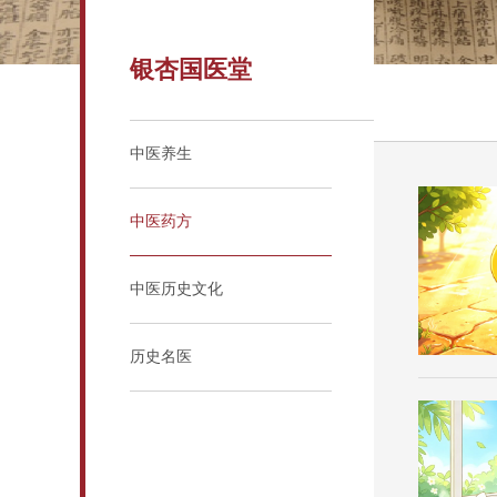
银杏国医堂
中医养生
中医药方
中医历史文化
历史名医