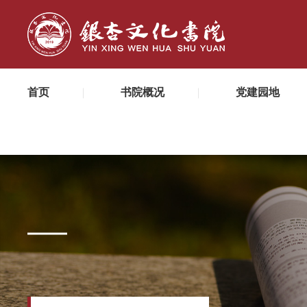
首页
书院概况
党建园地