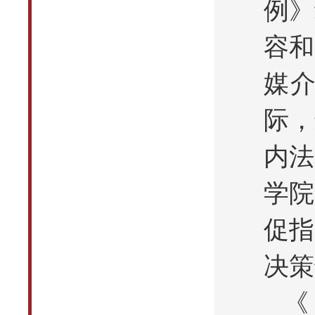
例》
容和
媒
际，
内法
学院
促指
决策
《