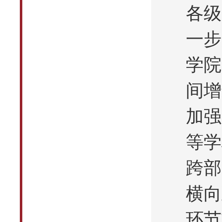
各级
一步
学院
间增
加强
等学
跨部
横向
环节