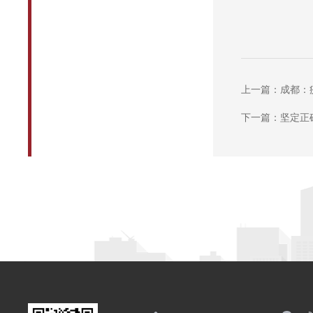
上一篇：成都：疫
下一篇：坚定正